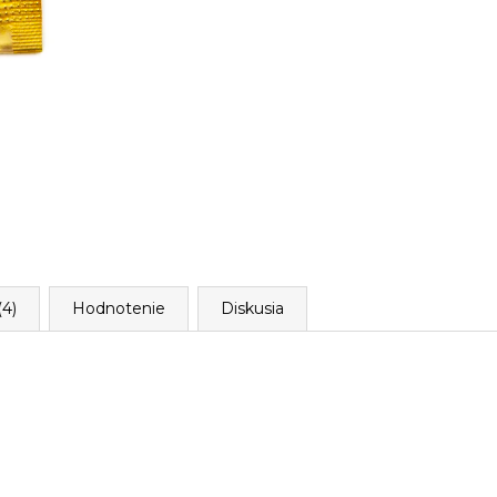
4)
Hodnotenie
Diskusia