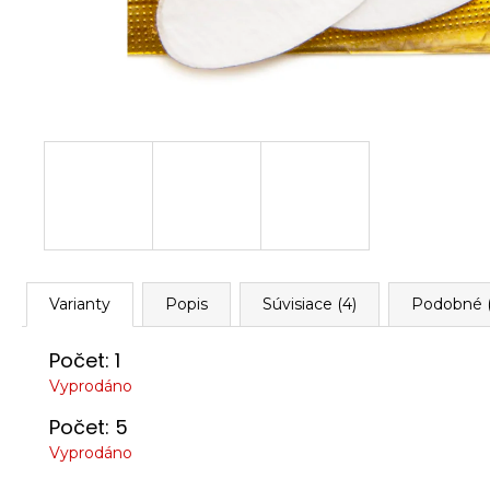
Varianty
Popis
Súvisiace (4)
Podobné (
Počet: 1
Vyprodáno
Počet: 5
Vyprodáno