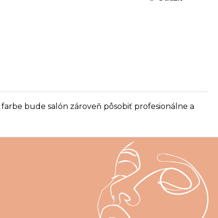
 farbe bude salón zároveň pôsobiť profesionálne a