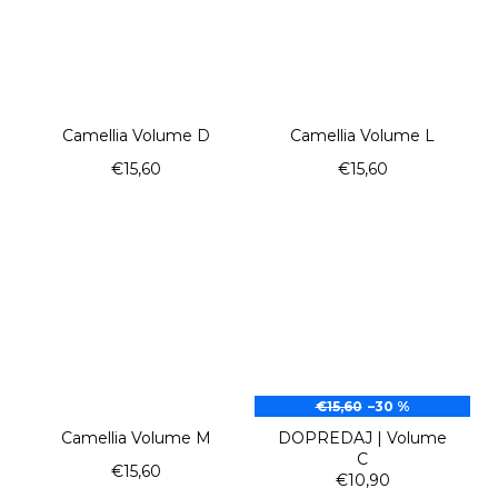
Camellia Volume D
Camellia Volume L
€15,60
€15,60
€15,60
–30 %
Camellia Volume M
DOPREDAJ | Volume
C
€15,60
€10,90