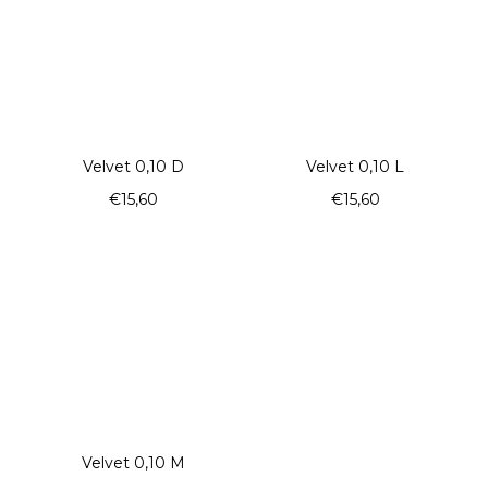
Velvet 0,10 D
Velvet 0,10 L
€15,60
€15,60
Velvet 0,10 M