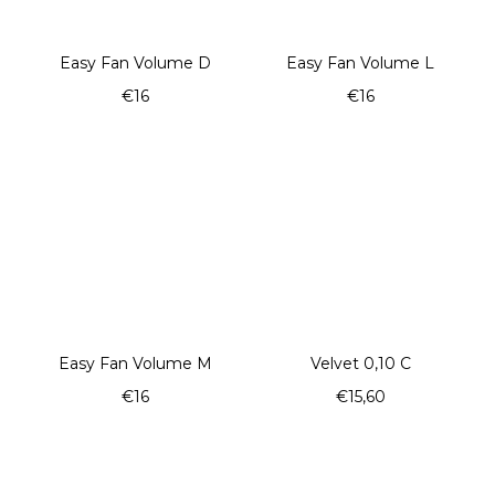
Easy Fan Volume D
Easy Fan Volume L
€16
€16
Easy Fan Volume M
Velvet 0,10 C
€16
€15,60