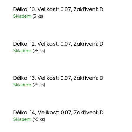
Délka: 10, Velikost: 0.07, Zakřivení: D
Skladem
(3 ks)
Délka: 12, Velikost: 0.07, Zakřivení: D
Skladem
(>5 ks)
Délka: 13, Velikost: 0.07, Zakřivení: D
Skladem
(>5 ks)
Délka: 14, Velikost: 0.07, Zakřivení: D
Skladem
(>5 ks)