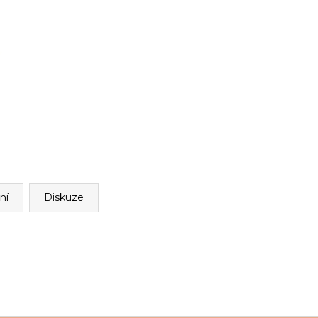
ní
Diskuze