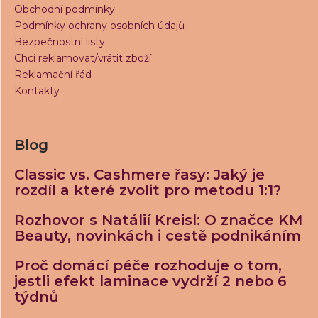
Obchodní podmínky
Podmínky ochrany osobních údajů
Bezpečnostní listy
Chci reklamovat/vrátit zboží
Reklamační řád
Kontakty
Blog
Classic vs. Cashmere řasy: Jaký je
rozdíl a které zvolit pro metodu 1:1?
Rozhovor s Natálií Kreisl: O značce KM
Beauty, novinkách i cestě podnikáním
Proč domácí péče rozhoduje o tom,
jestli efekt laminace vydrží 2 nebo 6
týdnů